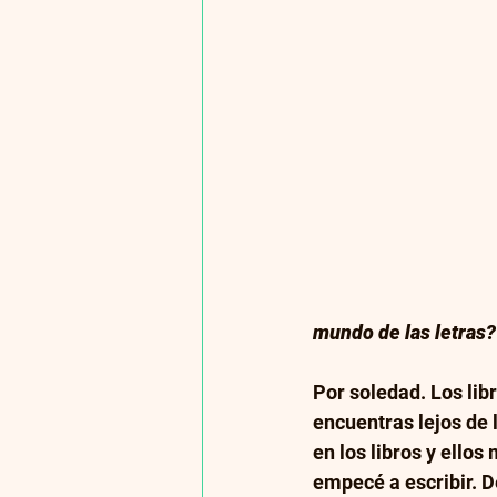
mundo de las letras?
Por soledad. Los lib
encuentras lejos de 
en los libros y ellos
empecé a escribir. D