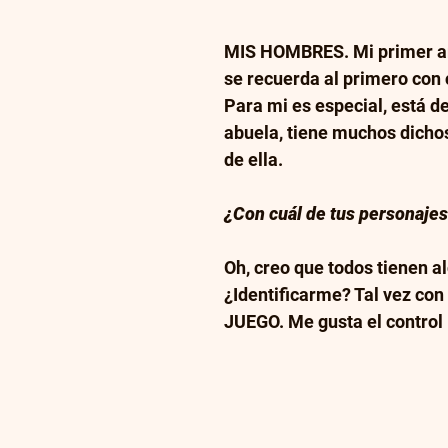
MIS HOMBRES. Mi primer a
se recuerda al primero con c
Para mi es especial, está d
abuela, tiene muchos dicho
de ella.
¿Con cuál de tus personajes 
Oh, creo que todos tienen al
¿Identificarme? Tal vez con 
JUEGO. Me gusta el control 