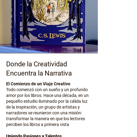
Donde la Creatividad
Encuentra la Narrativa
El Comienzo de un Viaje Creativo
Todo comenzó con un sueño y un profundo
amor por los libros. Hace una década, en un
pequeño estudio iluminado por la cálida luz
de la inspiración, un grupo de artistas y
narradores se reunieron con una misión:
transformar la manera en que los lectores
perciben los libros a primera vista
.
Uniendo Pasiones y Talentos