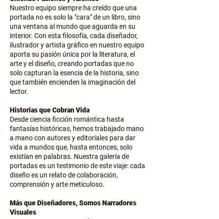
Nuestro equipo siempre ha creído que una
portada no es solo la "cara" de un libro, sino
una ventana al mundo que aguarda en su
interior. Con esta filosofía, cada diseñador,
ilustrador y artista gráfico en nuestro equipo
aporta su pasión única por la literatura, el
arte y el diseño, creando portadas que no
solo capturan la esencia de la historia, sino
que también encienden la imaginación del
lector.
Historias que Cobran Vida
Desde ciencia ficción romántica hasta
fantasías históricas, hemos trabajado mano
a mano con autores y editoriales para dar
vida a mundos que, hasta entonces, solo
existían en palabras. Nuestra galería de
portadas es un testimonio de este viaje: cada
diseño es un relato de colaboración,
comprensión y arte meticuloso.
Más que Diseñadores, Somos Narradores
Visuales