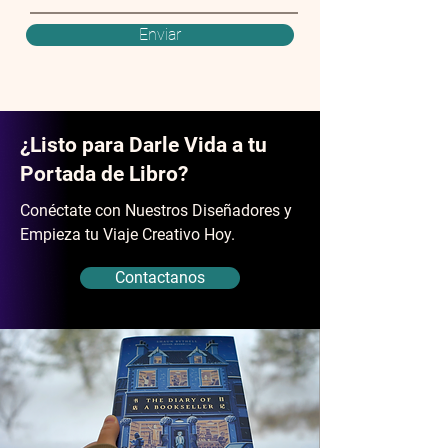
Enviar
¿Listo para Darle Vida a tu
Portada de Libro?
Conéctate con Nuestros Diseñadores y
Empieza tu Viaje Creativo Hoy.
Contactanos