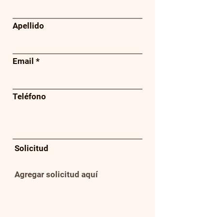
Apellido
Email
Teléfono
Solicitud