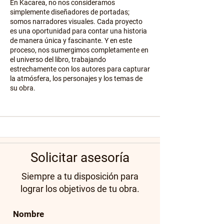
En Kacarea, no nos consideramos
simplemente diseñadores de portadas;
somos narradores visuales. Cada proyecto
es una oportunidad para contar una historia
de manera única y fascinante. Y en este
proceso, nos sumergimos completamente en
el universo del libro, trabajando
estrechamente con los autores para capturar
la atmósfera, los personajes y los temas de
su obra.
Solicitar asesoría
Siempre a tu disposición para
lograr los objetivos de tu obra.
Nombre