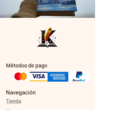
Métodos de pago
Navegación
Tienda
Nosotros
Asistencia
Blogs