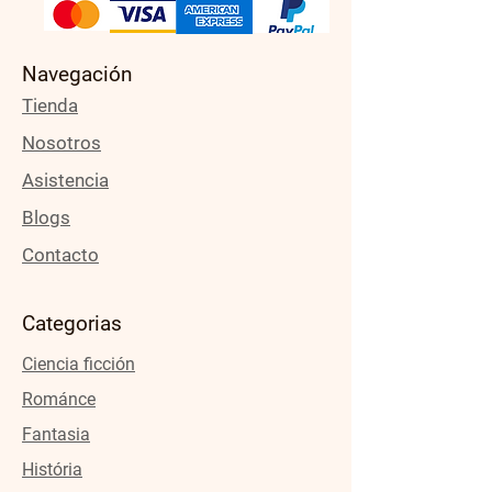
Navegación
Tienda
Nosotros
Asistencia
Blogs
Contacto
Categorias
Ciencia ficción
Románce
Fantasia
História