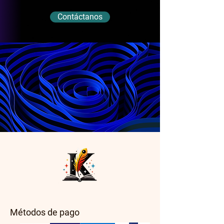
Contáctanos
Métodos de pago