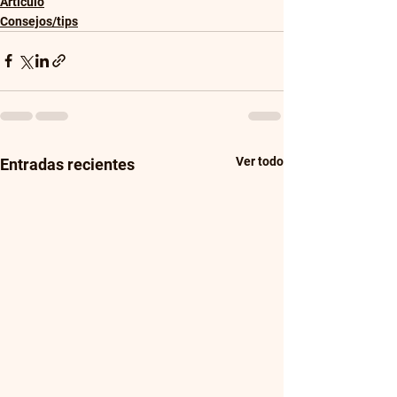
Artículo
Consejos/tips
Ver todo
Entradas recientes