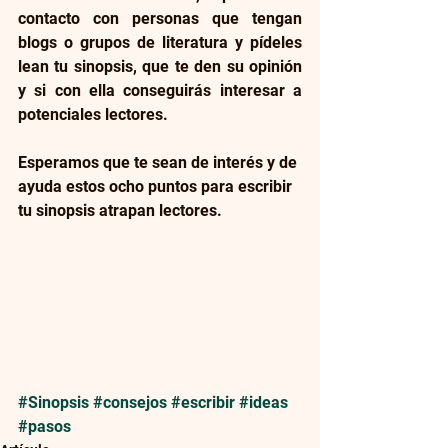
contacto con personas que tengan 
blogs o grupos de literatura y pídeles 
lean tu sinopsis, que te den su opinión 
y si con ella conseguirás interesar a 
potenciales lectores.
Esperamos que te sean de interés y de 
ayuda estos ocho puntos para escribir 
tu sinopsis atrapan lectores.
#Sinopsis
#consejos
#escribir
#ideas
#pasos