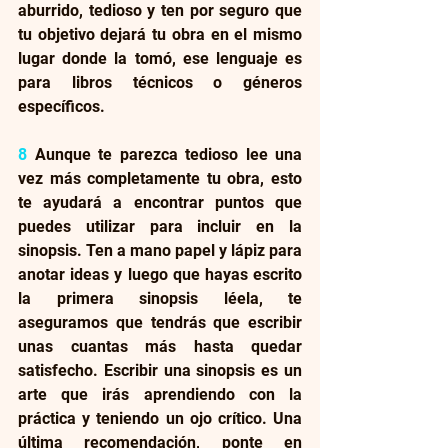
aburrido, tedioso y ten por seguro que 
tu objetivo dejará tu obra en el mismo 
lugar donde la tomó, ese lenguaje es 
para libros técnicos o géneros 
específicos.
8
 Aunque te parezca tedioso lee una 
vez más completamente tu obra, esto 
te ayudará a encontrar puntos que 
puedes utilizar para incluir en la 
sinopsis. Ten a mano papel y lápiz para 
anotar ideas y luego que hayas escrito 
la primera sinopsis léela, te 
aseguramos que tendrás que escribir 
unas cuantas más hasta quedar 
satisfecho. Escribir una sinopsis es un 
arte que irás aprendiendo con la 
práctica y teniendo un ojo crítico. Una 
última recomendación, ponte en 