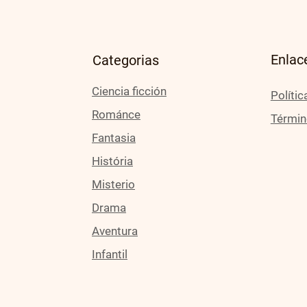
Enlace
Categorias
Ciencia ficción
Polític
Románce
Términ
Fantasia
História
Misterio
Drama
Aventura
Infantil