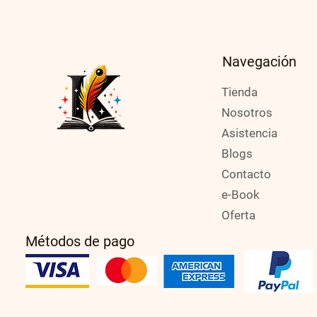
Navegación
Tienda
Nosotros
Asistencia
Blogs
Contacto
e-Book
Oferta
Métodos de pago