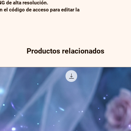
G de alta resolución.
n el código de acceso para editar la
Productos relacionados