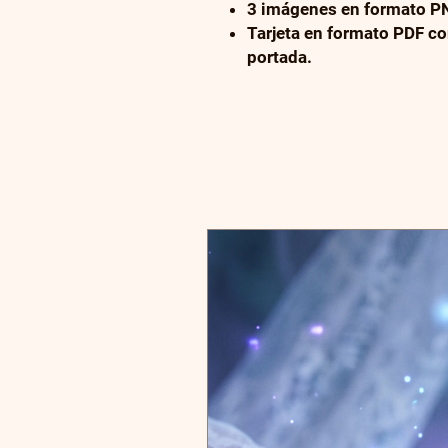
3 imágenes en formato PN
Tarjeta en formato PDF co
portada.