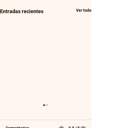
Ver todo
Entradas recientes