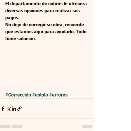
El departamento de cobros le ofrecerá 
diversas opciones para realizar sus 
pagos. 
No deje de corregir su obra, recuerde 
que estamos aquí para ayudarlo. Todo 
tiene solución.  
#Corrección
#estolo
#errores