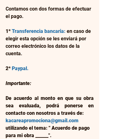
Contamos con dos formas de efectuar 
el pago.
1* 
Transferencia bancaria:
 en caso de 
elegir esta opción se les enviará por 
correo electrónico los datos de la 
cuenta.
2* 
Paypal.
Importante:  
De acuerdo al monto en que su obra 
sea evaluada, podrá ponerse en 
contacto con nosotros a través de: 
kacareapromociona@gmail.com
utilizando el tema: " Acuerdo de pago 
para mi obra ______".