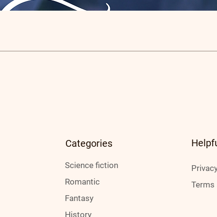
Helpf
Categories
Science fiction
Privacy
Romantic
Terms 
Fantasy
History